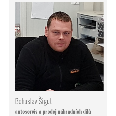
Bohuslav Šigut
autoservis a prodej náhradních dílů